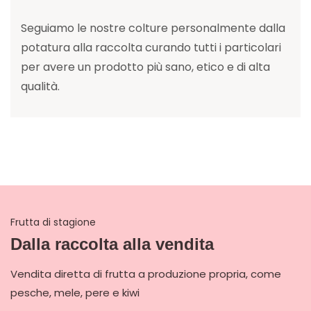
Seguiamo le nostre colture personalmente dalla
potatura alla raccolta curando tutti i particolari
per avere un prodotto più sano, etico e di alta
qualità.
Frutta di stagione
Dalla raccolta alla vendita
Vendita diretta di frutta a produzione propria, come
pesche, mele, pere e kiwi