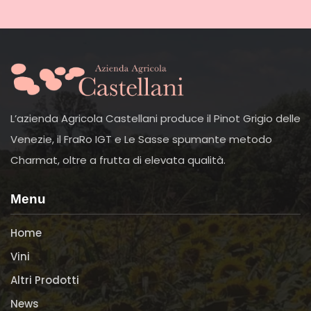
L’azienda Agricola Castellani produce il Pinot Grigio delle
Venezie, il FraRo IGT e Le Sasse spumante metodo
Charmat, oltre a frutta di elevata qualità.
Menu
Home
Vini
Altri Prodotti
News