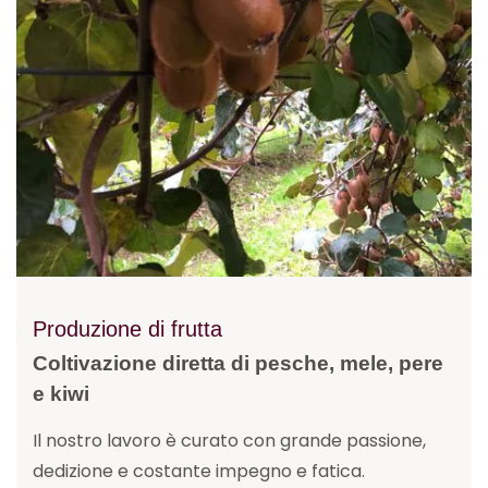
Produzione di frutta
Coltivazione diretta di pesche, mele, pere
e kiwi
Il nostro lavoro è curato con grande passione,
dedizione e costante impegno e fatica.