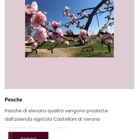
Pesche
Pesche di elevata qualità vengono prodotte
dall'azienda agricola Castellani di Verona
Scrivici