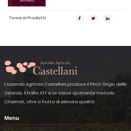
Torna ai Prodotti
L’azienda Agricola Castellani produce il Pinot Grigio delle
Venezie, il FraRo IGT e Le Sasse spumante metodo
Charmat, oltre a frutta di elevata qualità.
Menu